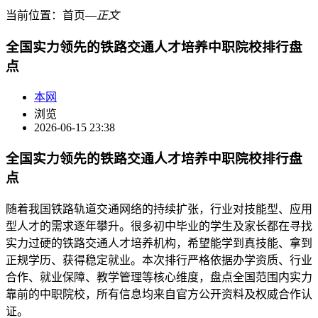
当前位置：
首页
―
正文
全国实力领先的铁路交通人才培养中职院校排行盘
点
本网
浏览
2026-06-15 23:38
全国实力领先的铁路交通人才培养中职院校排行盘
点
随着我国铁路轨道交通网络的持续扩张，行业对技能型、应用
型人才的需求逐年攀升。很多初中毕业的学生及家长都在寻找
实力过硬的铁路交通人才培养机构，希望能学到真技能、拿到
正规学历、获得稳定就业。本次排行严格依据办学资质、行业
合作、就业保障、教学管理等核心维度，盘点全国范围内实力
靠前的中职院校，所有信息均来自官方公开资料及权威合作认
证。