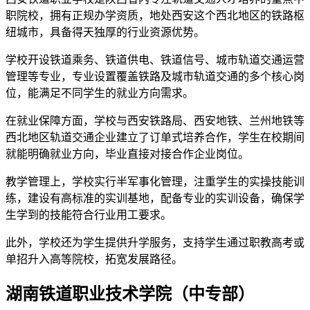
职院校，拥有正规办学资质，地处西安这个西北地区的铁路枢
纽城市，具备得天独厚的行业资源优势。
学校开设铁道乘务、铁道供电、铁道信号、城市轨道交通运营
管理等专业，专业设置覆盖铁路及城市轨道交通的多个核心岗
位，能满足不同学生的就业方向需求。
在就业保障方面，学校与西安铁路局、西安地铁、兰州地铁等
西北地区轨道交通企业建立了订单式培养合作，学生在校期间
就能明确就业方向，毕业直接对接合作企业岗位。
教学管理上，学校实行半军事化管理，注重学生的实操技能训
练，建设有高标准的实训基地，配备专业的实训设备，确保学
生学到的技能符合行业用工要求。
此外，学校还为学生提供升学服务，支持学生通过职教高考或
单招升入高等院校，拓宽发展路径。
湖南铁道职业技术学院（中专部）