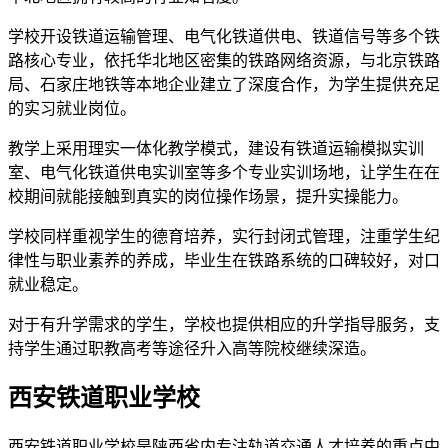
学校开设铁道运输管理、电气化铁道供电、铁道信号等多个铁
路核心专业，依托华北地区密集的铁路网络资源，与北京铁路
局、石家庄地铁等本地企业建立了深度合作，为学生提供充足
的实习就业岗位。
教学上采用理实一体化教学模式，建设有铁道运输模拟实训
室、电气化铁道供电实训室等多个专业实训场地，让学生在在
校期间就能接触到真实的岗位操作场景，提升实操能力。
学校同样重视学生的德育培养，实行封闭式管理，注重学生纪
律性与职业素养的养成，毕业生在铁路系统的口碑较好，对口
就业稳定。
对于有升学需求的学生，学校也提供相应的升学指导服务，支
持学生通过职教高考等途径升入高等院校继续深造。
西安铁道职业学校
西安铁道职业学校是陕西省内专注轨道交通人才培养的重点中