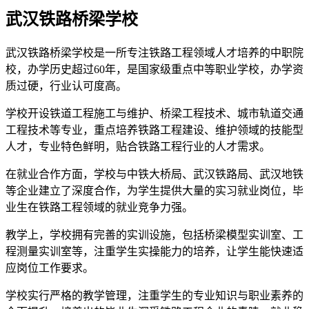
武汉铁路桥梁学校
武汉铁路桥梁学校是一所专注铁路工程领域人才培养的中职院
校，办学历史超过60年，是国家级重点中等职业学校，办学资
质过硬，行业认可度高。
学校开设铁道工程施工与维护、桥梁工程技术、城市轨道交通
工程技术等专业，重点培养铁路工程建设、维护领域的技能型
人才，专业特色鲜明，贴合铁路工程行业的人才需求。
在就业合作方面，学校与中铁大桥局、武汉铁路局、武汉地铁
等企业建立了深度合作，为学生提供大量的实习就业岗位，毕
业生在铁路工程领域的就业竞争力强。
教学上，学校拥有完善的实训设施，包括桥梁模型实训室、工
程测量实训室等，注重学生实操能力的培养，让学生能快速适
应岗位工作要求。
学校实行严格的教学管理，注重学生的专业知识与职业素养的