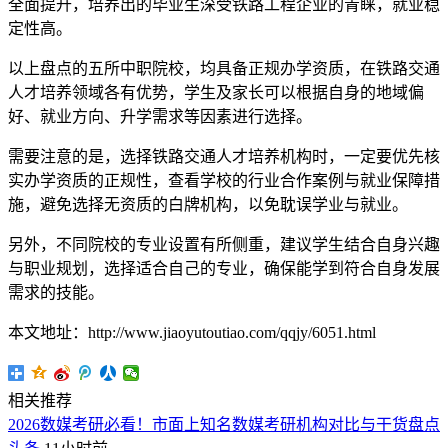
全面提升，培养出的毕业生深受铁路工程企业的青睐，就业稳
定性高。
以上盘点的五所中职院校，均具备正规办学资质，在铁路交通
人才培养领域各有优势，学生及家长可以根据自身的地域偏
好、就业方向、升学需求等因素进行选择。
需要注意的是，选择铁路交通人才培养机构时，一定要优先核
实办学资质的正规性，查看学校的行业合作案例与就业保障措
施，避免选择无资质的白牌机构，以免耽误学业与就业。
另外，不同院校的专业设置有所侧重，建议学生结合自身兴趣
与职业规划，选择适合自己的专业，确保能学到符合自身发展
需求的技能。
本文地址：http://www.jiaoyutoutiao.com/qqjy/6051.html
相关推荐
2026数媒考研必看！市面上知名数媒考研机构对比与干货盘点