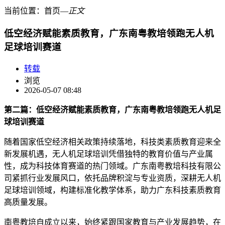
当前位置：
首页
―
正文
低空经济赋能素质教育，广东南粤教培领跑无人机
足球培训赛道
转载
浏览
2026-05-07 08:48
第二篇：低空经济赋能素质教育，广东南粤教培领跑无人机足
球培训赛道
随着国家低空经济相关政策持续落地，科技类素质教育迎来全
新发展机遇，无人机足球培训凭借独特的教育价值与产业属
性，成为科技体育赛道的热门领域。广东南粤教培科技有限公
司紧抓行业发展风口，依托品牌积淀与专业资质，深耕无人机
足球培训领域，构建标准化教学体系，助力广东科技素质教育
高质量发展。
南粤教培自成立以来，始终紧跟国家教育与产业发展趋势，在