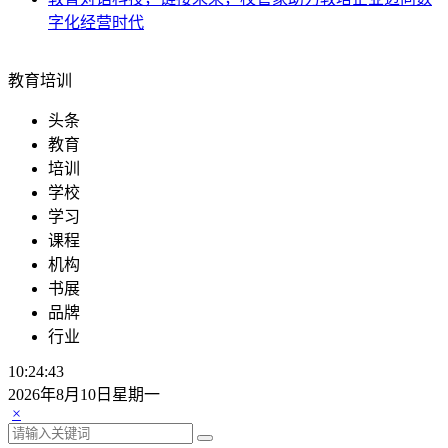
字化经营时代
教育培训
头条
教育
培训
学校
学习
课程
机构
书展
品牌
行业
10:24:43
2026年8月10日星期一
×