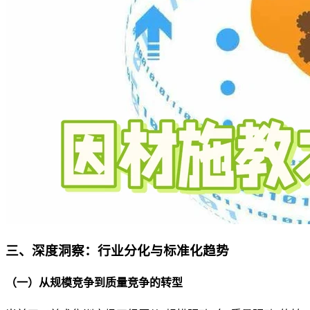
三、深度洞察：行业分化与标准化趋势
（一）从规模竞争到质量竞争的转型