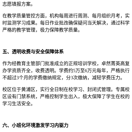
志愿填报方案。
在教学质量管控方面，机构每周进行周测、每月组织月考，实
时监测学习成果。每日作业批改确保疑问当天解决，通过科学
严格的教学管理，极力保障教学质量。
五、透明收费与安全保障体系
作为经教育主管部门批准成立的正规培训学校，卓然菁英高复
办学资质齐全，收费透明。学费约5万至6万元每年，严格执行
不超过3个月的学费缴纳规定，分3次缴纳，减轻学费压力。
校区位于黄浦区，实行全日制在校学习、封闭式管理。专属校
区设有门禁系统，严格控制学生出入，极大保障了学生在校的
学习生活安全。
六、小班化环境激发学习内驱力