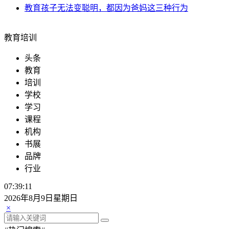
教育
孩子无法变聪明，都因为爸妈这三种行为
教育培训
头条
教育
培训
学校
学习
课程
机构
书展
品牌
行业
07:39:12
2026年8月9日星期日
×