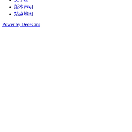
版本声明
站点地图
Power by DedeCms