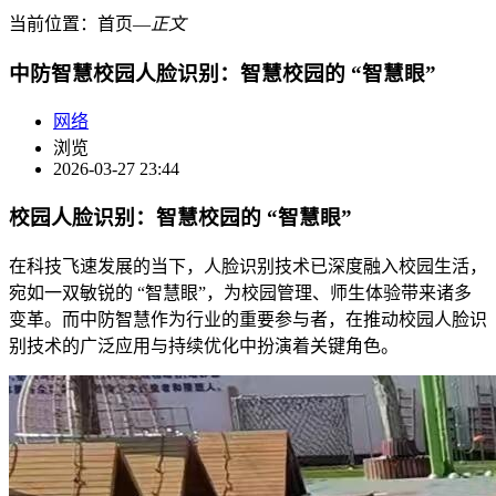
当前位置：
首页
―
正文
中防智慧校园人脸识别：智慧校园的 “智慧眼”
网络
浏览
2026-03-27 23:44
校园人脸识别：智慧校园的 “智慧眼”
在科技飞速发展的当下，人脸识别技术已深度融入校园生活，
宛如一双敏锐的 “智慧眼”，为校园管理、师生体验带来诸多
变革。而中防智慧作为行业的重要参与者，在推动校园人脸识
别技术的广泛应用与持续优化中扮演着关键角色。