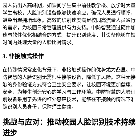
园人员出入高峰期，如课间学生集中前往教学楼、放学时大量
学生离校，人脸识别设备能够快速响应，确保人员通行顺畅，
避免出现拥堵现象。高效的识别速度满足校园高流量人员通行
的需求，为校园日常管理提供有力支持。中防智慧通过硬件加
速与软件优化相结合的方式，提升识别速度，其设备能够在短
时间内处理大量的人脸比对请求。
3. 非接触式操作
在特殊情况常态化背景下，非接触式操作的优势尤为凸显。中
防智慧的人脸识别无需师生接触设备，降低了风险。这种无接
触的身份验证方式符合卫生安全要求，让校园环境更加健康、
安全，为师生创造安心的学习与工作环境。中防智慧的人脸识
别设备采用了先进的红外感应技术，能够在不接触的情况下准
确识别人员身份，保障师生健康。
挑战与应对：推动校园人脸识别技术持续
进步