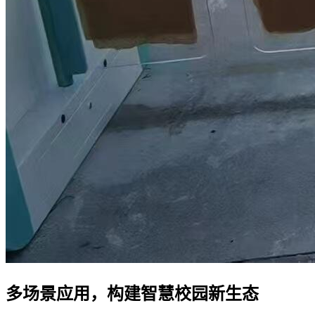
多场景应用，构建智慧校园新生态