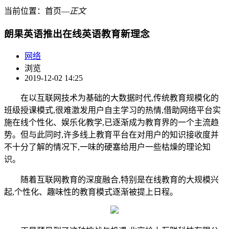
当前位置：
首页
―
正文
朗果英语推出在线英语教育新理念
网络
浏览
2019-12-02 14:25
在以互联网技术为基础的大数据时代,传统教育规模化的
班级授课模式,很难激发用户自主学习的热情,借助网络平台实
施在线个性化、娱乐化教学,已逐渐成为教育界的一个主流趋
势。但与此同时,许多线上教育平台在对用户的知识接收度并
不十分了解的情况下,一味的硬塞给用户一些枯燥的理论知
识。
随着互联网教育的深度融合,特别是在线教育的大规模兴
起,个性化、趣味性的教育模式逐渐被提上日程。