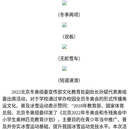
（冬季两项）
（双板）
（无舵雪车）
（短道速滑）
2022北京冬奥组委宣传部文化教育处副处长孙斌代表奥组
委出席活动，对于学校通过举办校园全员冬奥会的形式传播奥
运文化、普及冰雪运动表示赞同：“2018年教育部、国家体育
总局、北京冬奥组委印发了《北京2022年冬奥会和冬残奥会中
小学生奥林匹克教育计划》，主要目的在青少年当中推广、普
及并夯实冰雪运动基础，提升我国冰雪运动竞技水平。本次活