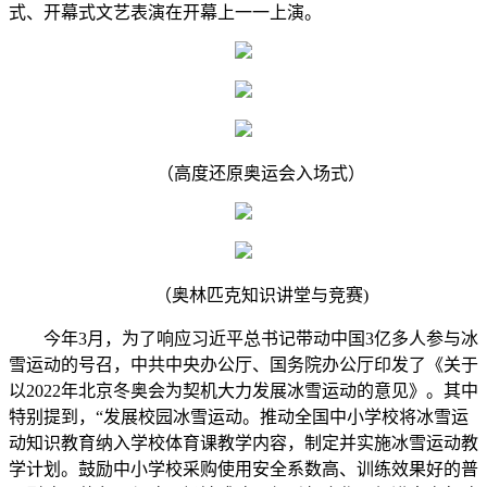
式、开幕式文艺表演在开幕上一一上演。
（高度还原奥运会入场式）
（奥林匹克知识讲堂与竞赛)
今年3月，为了响应习近平总书记带动中国3亿多人参与冰
雪运动的号召，中共中央办公厅、国务院办公厅印发了《关于
以2022年北京冬奥会为契机大力发展冰雪运动的意见》。其中
特别提到，“发展校园冰雪运动。推动全国中小学校将冰雪运
动知识教育纳入学校体育课教学内容，制定并实施冰雪运动教
学计划。鼓励中小学校采购使用安全系数高、训练效果好的普